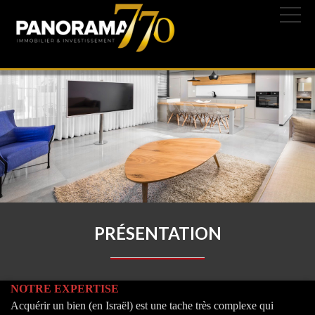
PRÉSENTATION
NOTRE EXPERTISE
Acquérir un bien (en Israël) est une tache très complexe qui