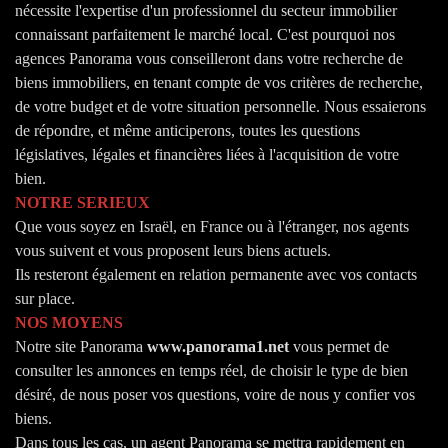
nécessite l'expertise d'un professionnel du secteur immobilier
connaissant parfaitement le marché local. C'est pourquoi nos
agences Panorama vous conseilleront dans votre recherche de
biens immobiliers, en tenant compte de vos critères de recherche,
de votre budget et de votre situation personnelle. Nous essaierons
de répondre, et même anticiperons, toutes les questions
législatives, légales et financières liées à l'acquisition de votre
bien.
NOTRE SERIEUX
Que vous soyez en Israël, en France ou à l'étranger, nos agents
vous suivent et vous proposent leurs biens actuels.
Ils resteront également en relation permanente avec vos contacts
sur place.
NOS MOYENS
Notre site Panorama
www.panorama1.net
vous permet de
consulter les annonces en temps réel, de choisir le type de bien
désiré, de nous poser vos questions, voire de nous y confier vos
biens.
Dans tous les cas, un agent Panorama se mettra rapidement en