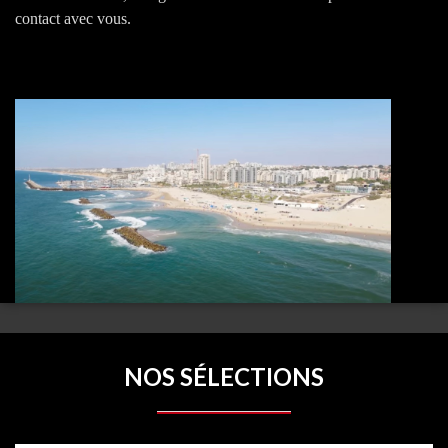
contact avec vous.
NOS SÉLECTIONS