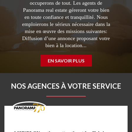
occuperons de tout. Les agents de
Panorama real estate géreront votre bien
en toute confiance et tranquillité. Nous
emploierons le sérieux nécessaire dans la
mise en œuvre des missions suivantes:
Diffusion d’une annonce proposant votre
bien à la location...
EN SAVOIR PLUS
NOS AGENCES À VOTRE SERVICE
ASHKELON