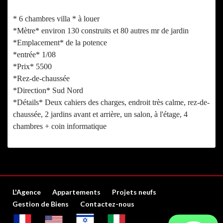
* 6 chambres villa * à louer
*Mètre* environ 130 construits et 80 autres mr de jardin
*Emplacement* de la potence
*entrée* 1/08
*Prix* 5500
*Rez-de-chaussée
*Direction* Sud Nord
*Détails* Deux cahiers des charges, endroit très calme, rez-de-
chaussée, 2 jardins avant et arrière, un salon, à l'étage, 4
chambres + coin informatique
L'Agence
Appartements
Projets neufs
Gestion de Biens
Contactez-nous