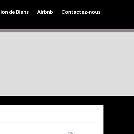
ion de Biens
Airbnb
Contactez-nous
ONTACTEZ-NOUS