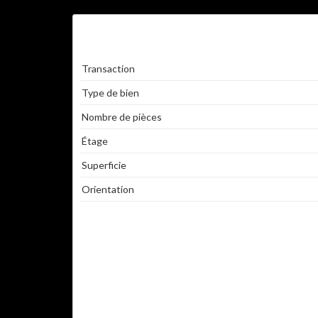
PARTICULIER
Transaction
Type de bien
Nombre de pièces
Étage
Superficie
Orientation