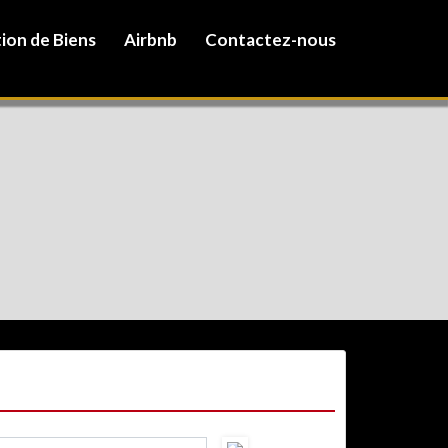
ion de Biens
Airbnb
Contactez-nous
ONTACTEZ-NOUS