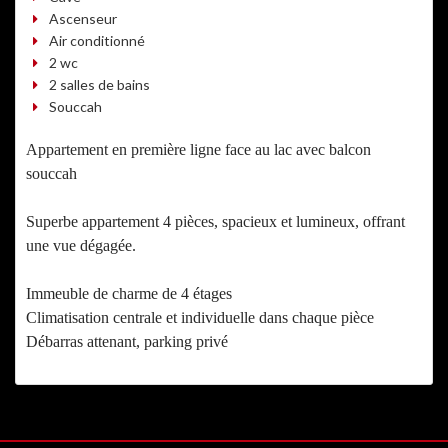
Ascenseur
Air conditionné
2 wc
2 salles de bains
Souccah
Appartement en première ligne face au lac avec balcon
souccah
Superbe appartement 4 pièces, spacieux et lumineux, offrant
une vue dégagée.
Immeuble de charme de 4 étages
Climatisation centrale et individuelle dans chaque pièce
Débarras attenant, parking privé