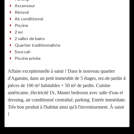
Ascenseur
Rénové
Air conditionné
Piscine
2 wc
2 salles de bains
Quartier traditionnaliste
Souccah
Piscine privée
Affaire exceptionnelle à saisir ! Dans le nouveau quartier
d'Agamim, dans un petit immeuble de 5 étages, rez-de-jardin 4
pièces de 100 m² habitables + 50 m² de jardin. Cuisine
américaine, électricité IA, Master bedroom avec salle d'eau et
dressing, air conditionné centralisé, parking. Entrée immédiate.
Très bon produit à l'habitat ainsi qu'à l'investissement. À saisir
!