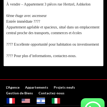
À vendre – Appartement 3 pièces rue Hertzel, Ashkelon
6ème étage avec ascenseur
Entrée immédiate ????️
Appartement agréable et spacieux, situé dans un emplacement
central proche des transports, commerces et écoles
????️ Excellente opportunité pour habitation ou investissement
???? Pour plus d’informations, contactez-nous.
L'Agence
Appartements
Projets neufs
Gestion de Biens
Contactez-nous