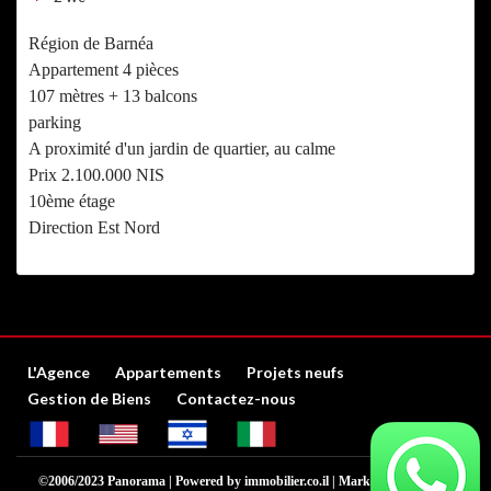
Région de Barnéa
Appartement 4 pièces
107 mètres + 13 balcons
parking
A proximité d'un jardin de quartier, au calme
Prix 2.100.000 NIS
10ème étage
Direction Est Nord
L'Agence
Appartements
Projets neufs
Gestion de Biens
Contactez-nous
©2006/2023 Panorama | Powered by
immobilier.co.il
| Marketing digital by