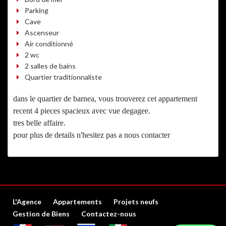
Parking
Cave
Ascenseur
Air conditionné
2 wc
2 salles de bains
Quartier traditionnaliste
dans le quartier de barnea, vous trouverez cet appartement
recent 4 pieces spacieux avec vue degagee.
tres belle affaire.
pour plus de details n'hesitez pas a nous contacter
L'Agence
Appartements
Projets neufs
Gestion de Biens
Contactez-nous